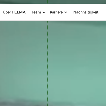
Über HELMA
Team
Karriere
Nachhaltigkeit