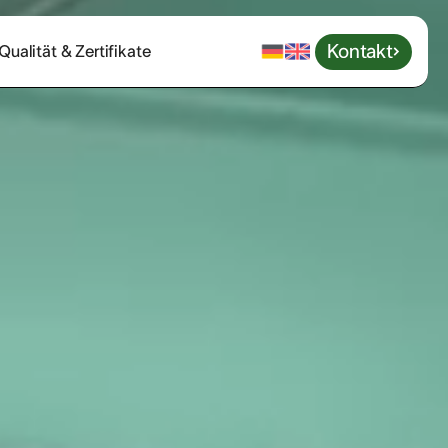
Kontakt
Qualität & Zertifikate
Kontakt