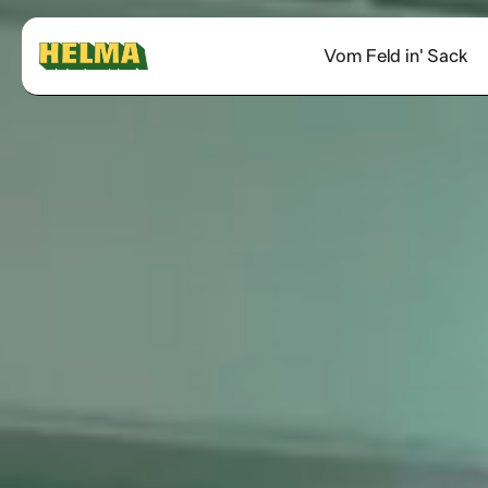
Vom Feld in' Sack