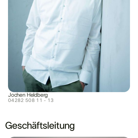
Jochen Heldberg
04282 508 11 - 13
Geschäftsleitung