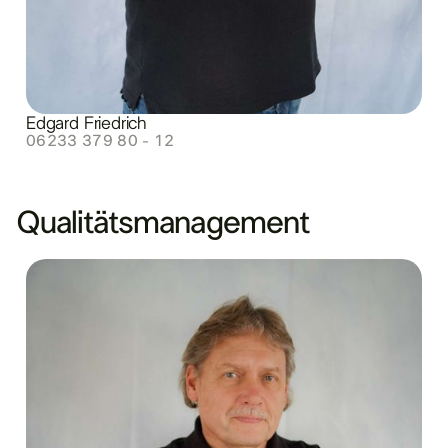
Edgard Friedrich
06233 379 80 - 12
Qualitätsmanagement