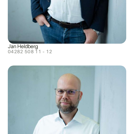
Jan Heldberg
04282 508 11 - 12