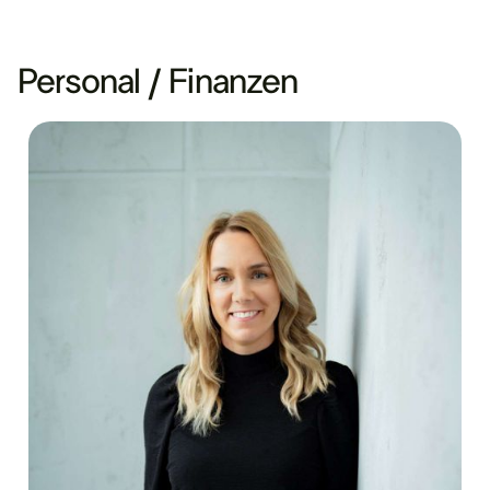
Personal / Finanzen