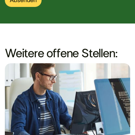
Weitere offene Stellen: