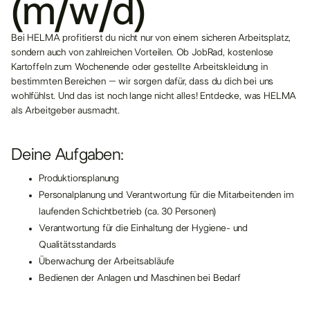
(m/w/d)
Bei HELMA profitierst du nicht nur von einem sicheren Arbeitsplatz,
sondern auch von zahlreichen Vorteilen. Ob JobRad, kostenlose
Kartoffeln zum Wochenende oder gestellte Arbeitskleidung in
bestimmten Bereichen – wir sorgen dafür, dass du dich bei uns
wohlfühlst. Und das ist noch lange nicht alles! Entdecke, was HELMA
als Arbeitgeber ausmacht.
Deine Aufgaben:
Produktionsplanung
Personalplanung und Verantwortung für die Mitarbeitenden im
laufenden Schichtbetrieb (ca. 30 Personen)
Verantwortung für die Einhaltung der Hygiene- und
Qualitätsstandards
Überwachung der Arbeitsabläufe
Bedienen der Anlagen und Maschinen bei Bedarf