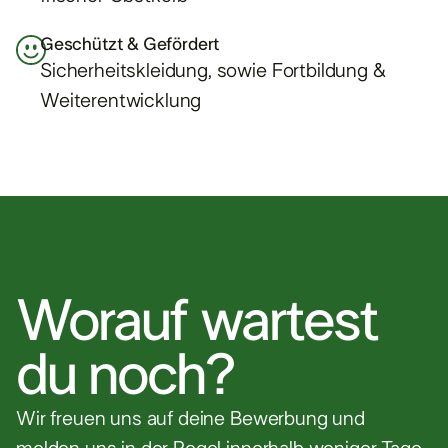
Geschützt & Gefördert
Sicherheitskleidung, sowie Fortbildung &
Weiterentwicklung
Worauf wartest
du noch?
Wir freuen uns auf deine Bewerbung und