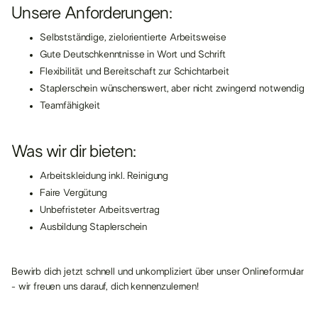
Unsere Anforderungen:
Selbstständige, zielorientierte Arbeitsweise
Gute Deutschkenntnisse in Wort und Schrift
Flexibilität und Bereitschaft zur Schichtarbeit
Staplerschein wünschenswert, aber nicht zwingend notwendig
Teamfähigkeit
Was wir dir bieten:
Arbeitskleidung inkl. Reinigung
Faire Vergütung
Unbefristeter Arbeitsvertrag
Ausbildung Staplerschein
Bewirb dich jetzt schnell und unkompliziert über unser Onlineformular
- wir freuen uns darauf, dich kennenzulernen!