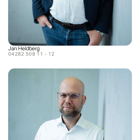
Jan Heldberg
04282 508 11 - 12