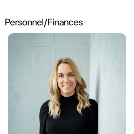
Personnel/Finances