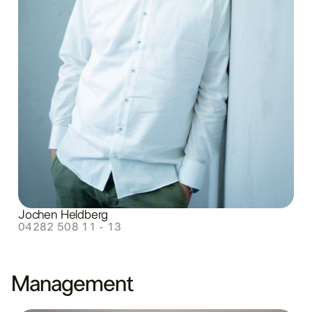
Jochen Heldberg
04282 508 11 - 13
Management