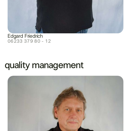
Edgard Friedrich
06233 379 80 - 12
quality management