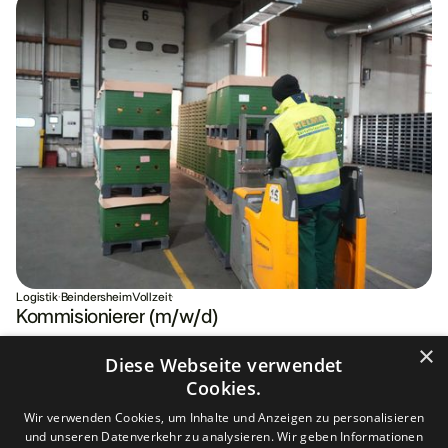
Logistik
·
Beindersheim
Vollzeit
·
Kommisionierer (m/w/d)
×
Diese Webseite verwendet
Cookies.
Wir verwenden Cookies, um Inhalte und Anzeigen zu personalisieren
und unseren Datenverkehr zu analysieren. Wir geben Informationen