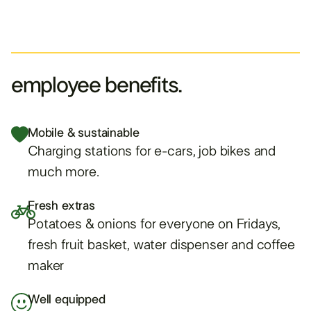
employee benefits.
Mobile & sustainable
Charging stations for e-cars, job bikes and
much more.
Fresh extras
Potatoes & onions for everyone on Fridays,
fresh fruit basket, water dispenser and coffee
maker
Well equipped