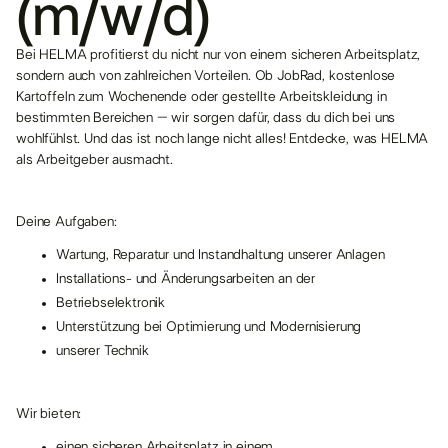
(m/w/d)
Bei HELMA profitierst du nicht nur von einem sicheren Arbeitsplatz,
sondern auch von zahlreichen Vorteilen. Ob JobRad, kostenlose
Kartoffeln zum Wochenende oder gestellte Arbeitskleidung in
bestimmten Bereichen – wir sorgen dafür, dass du dich bei uns
wohlfühlst. Und das ist noch lange nicht alles! Entdecke, was HELMA
als Arbeitgeber ausmacht.
Deine Aufgaben:
Wartung, Reparatur und Instandhaltung unserer Anlagen
Installations- und Änderungsarbeiten an der
Betriebselektronik
Unterstützung bei Optimierung und Modernisierung
unserer Technik
Wir bieten:
einen sicheren Arbeitsplatz in einem