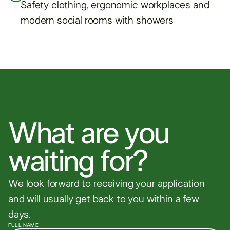
Safety clothing, ergonomic workplaces and
modern social rooms with showers
What are you
waiting for?
We look forward to receiving your application
and will usually get back to you within a few
days.
FULL NAME